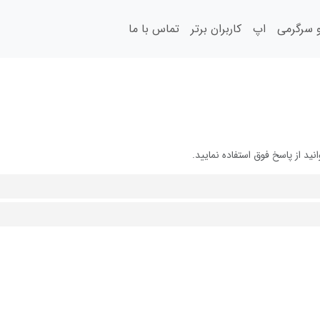
سرگرمی
اپ
کاربران برتر
تماس با ما
 از پاسخ فوق استفاده نمایید.