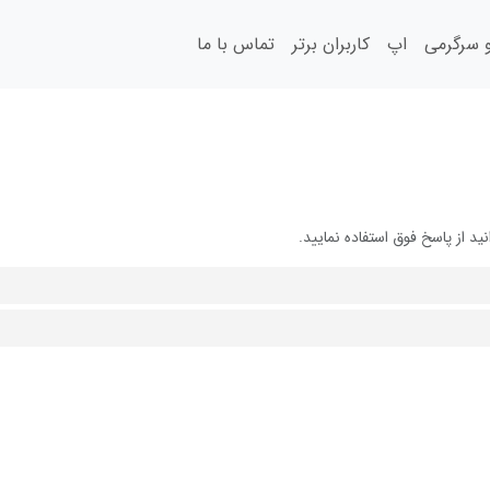
سرگرمی
اپ
کاربران برتر
تماس با ما
 از پاسخ فوق استفاده نمایید.