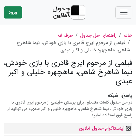
ورود
خانه
راهنمای حل جدول
حرف ف
فیلمى از مرحوم ایرج قادرى با بازى خودش، نیما شاهرخ
شاهى، ماهچهره خلیلى و اكبر عبدى
فیلمى از مرحوم ایرج قادرى با بازى خودش،
نیما شاهرخ شاهى، ماهچهره خلیلى و اكبر
عبدى
پاسخ:
شبکه
در حل جدول کلمات متقاطع، برای پرسش «فیلمى از مرحوم ایرج قادرى با
بازى خودش، نیما شاهرخ شاهى، ماهچهره خلیلى و اكبر عبدى» می توانید از
پاسخ فوق استفاده نمایید.
اینستاگرام جدول آنلاین