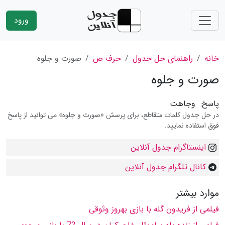
ورود
خانه
راهنمای حل جدول
حرف ص
صورت و جلوه
صورت و جلوه
پاسخ:
وجاهت
در حل جدول کلمات متقاطع، برای پرسش «صورت و جلوه» می توانید از پاسخ
فوق استفاده نمایید.
اینستاگرام جدول آنلاین
کانال تلگرام جدول آنلاین
موارد بیشتر
فیلمى از فریدون گله با بازى بهروز وثوقى