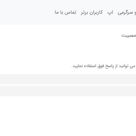
سرگرمی
اپ
کاربران برتر
تماس با ما
مصیبت
وانید از پاسخ فوق استفاده نمایید.