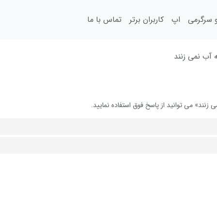
سرگرمی
اپ
کاربران برتر
تماس با ما
 آب نمی زنند
نند» می توانید از پاسخ فوق استفاده نمایید.