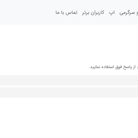
سرگرمی
اپ
کاربران برتر
تماس با ما
 پاسخ فوق استفاده نمایید.