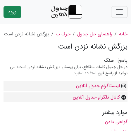
ورود
خانه
راهنمای حل جدول
حرف ب
بزرگش نشانه نزدن است
بزرگش نشانه نزدن است
پاسخ:
سنگ
در حل جدول کلمات متقاطع، برای پرسش «بزرگش نشانه نزدن است» می
توانید از پاسخ فوق استفاده نمایید.
اینستاگرام جدول آنلاین
کانال تلگرام جدول آنلاین
موارد بیشتر
گواهی دادن