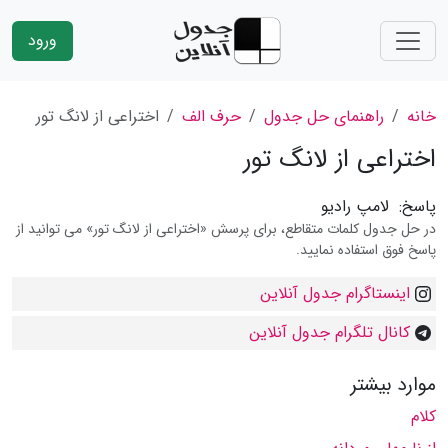
ورود
خانه
راهنمای حل جدول
حرف الف
اختراعی از لانگ تور
اختراعی از لانگ تور
پاسخ:
لامپ رادیو
در حل جدول کلمات متقاطع، برای پرسش «اختراعی از لانگ تور» می توانید از
پاسخ فوق استفاده نمایید.
اینستاگرام جدول آنلاین
کانال تلگرام جدول آنلاین
موارد بیشتر
کلام