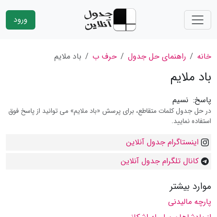
ورود
خانه
راهنمای حل جدول
حرف ب
باد ملایم
باد ملایم
پاسخ:
نسیم
در حل جدول کلمات متقاطع، برای پرسش «باد ملایم» می توانید از پاسخ فوق
استفاده نمایید.
اینستاگرام جدول آنلاین
کانال تلگرام جدول آنلاین
موارد بیشتر
پارچه مالیدنی