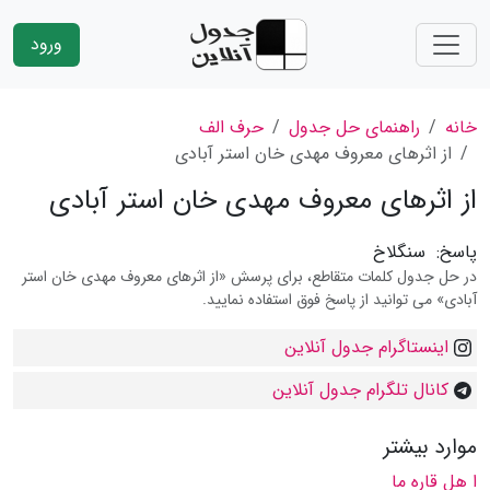
ورود
خانه
راهنمای حل جدول
حرف الف
از اثرهای معروف مهدی خان استر آبادی
از اثرهای معروف مهدی خان استر آبادی
پاسخ:
سنگلاخ
در حل جدول کلمات متقاطع، برای پرسش «از اثرهای معروف مهدی خان استر
آبادی» می توانید از پاسخ فوق استفاده نمایید.
اینستاگرام جدول آنلاین
کانال تلگرام جدول آنلاین
موارد بیشتر
ا هل قاره ما