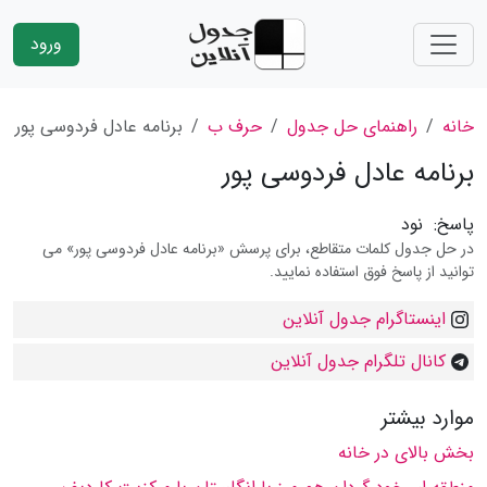
ورود
خانه
راهنمای حل جدول
حرف ب
برنامه عادل فردوسى پور
برنامه عادل فردوسى پور
پاسخ:
نود
در حل جدول کلمات متقاطع، برای پرسش «برنامه عادل فردوسى پور» می
توانید از پاسخ فوق استفاده نمایید.
اینستاگرام جدول آنلاین
کانال تلگرام جدول آنلاین
موارد بیشتر
بخش بالاى در خانه