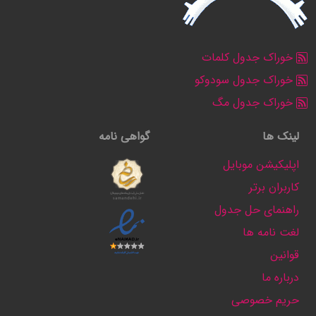
خوراک جدول کلمات
خوراک جدول سودوکو
خوراک جدول مگ
لینک ها
گواهی نامه
اپلیکیشن موبایل
کاربران برتر
راهنمای حل جدول
لغت نامه ها
قوانین
درباره ما
حریم خصوصی