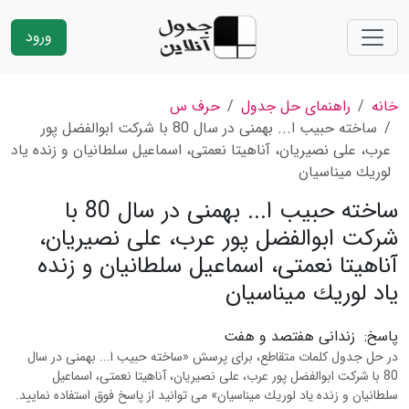
ورود
خانه
راهنمای حل جدول
حرف س
ساخته حبیب ا... بهمنى در سال 80 با شركت ابوالفضل پور
عرب، على نصیریان، آناهیتا نعمتى، اسماعیل سلطانیان و زنده یاد
لوریك میناسیان
ساخته حبیب ا... بهمنى در سال 80 با
شركت ابوالفضل پور عرب، على نصیریان،
آناهیتا نعمتى، اسماعیل سلطانیان و زنده
یاد لوریك میناسیان
پاسخ:
زندانی هفتصد و هفت
در حل جدول کلمات متقاطع، برای پرسش «ساخته حبیب ا... بهمنى در سال
80 با شركت ابوالفضل پور عرب، على نصیریان، آناهیتا نعمتى، اسماعیل
سلطانیان و زنده یاد لوریك میناسیان» می توانید از پاسخ فوق استفاده نمایید.