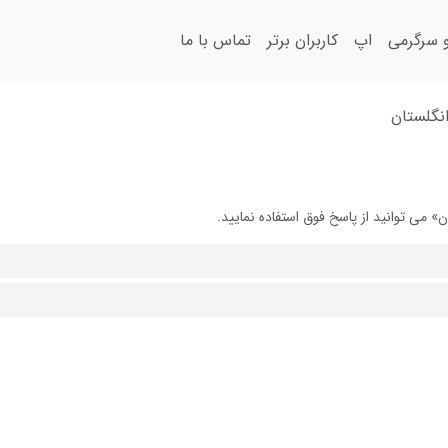
سرگرمی
اپ
کاربران برتر
تماس با ما
انگلستان
 می توانید از پاسخ فوق استفاده نمایید.