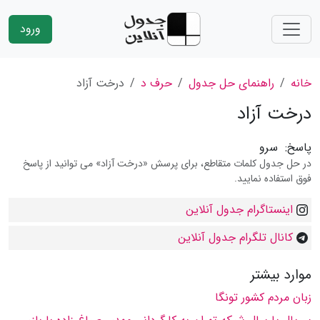
ورود
خانه
راهنمای حل جدول
حرف د
درخت آزاد
درخت آزاد
پاسخ:
سرو
در حل جدول کلمات متقاطع، برای پرسش «درخت آزاد» می توانید از پاسخ
فوق استفاده نمایید.
اینستاگرام جدول آنلاین
کانال تلگرام جدول آنلاین
موارد بیشتر
زبان مردم كشور تونگا