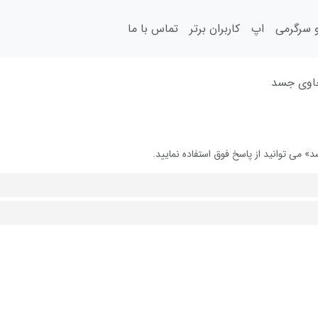
سرگرمی
اپ
کاربران برتر
تماس با ما
اوی جسد
ی توانید از پاسخ فوق استفاده نمایید.