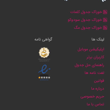
خوراک جدول کلمات
خوراک جدول سودوکو
خوراک جدول مگ
لینک ها
گواهی نامه
اپلیکیشن موبایل
کاربران برتر
راهنمای حل جدول
لغت نامه ها
قوانین
درباره ما
حریم خصوصی
تماس با ما