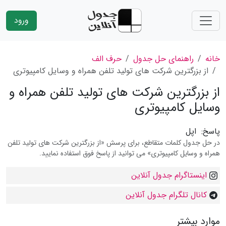
ورود
خانه
راهنمای حل جدول
حرف الف
از بزرگترین شركت های تولید تلفن همراه و وسایل كامپیوتری
از بزرگترین شركت های تولید تلفن همراه و
وسایل كامپیوتری
پاسخ:
اپل
در حل جدول کلمات متقاطع، برای پرسش «از بزرگترین شركت های تولید تلفن
همراه و وسایل كامپیوتری» می توانید از پاسخ فوق استفاده نمایید.
اینستاگرام جدول آنلاین
کانال تلگرام جدول آنلاین
موارد بیشتر