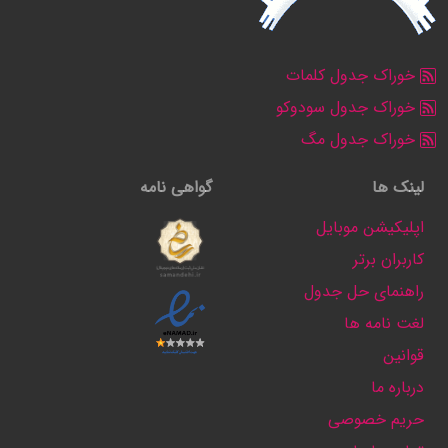
خوراک جدول کلمات
خوراک جدول سودوکو
خوراک جدول مگ
لینک ها
گواهی نامه
اپلیکیشن موبایل
کاربران برتر
راهنمای حل جدول
لغت نامه ها
قوانین
درباره ما
حریم خصوصی