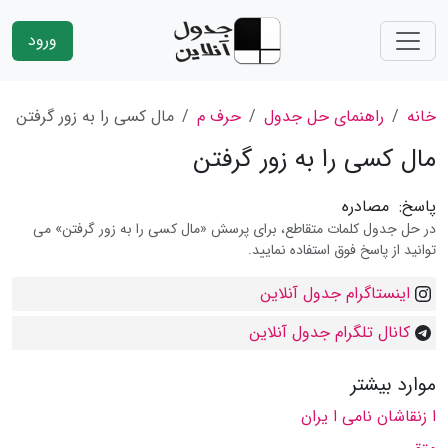
ورود
خانه
راهنمای حل جدول
حرف م
مال كسی را به زور گرفتن
مال كسی را به زور گرفتن
پاسخ:
مصادره
در حل جدول کلمات متقاطع، برای پرسش «مال كسی را به زور گرفتن» می
توانید از پاسخ فوق استفاده نمایید.
اینستاگرام جدول آنلاین
کانال تلگرام جدول آنلاین
موارد بیشتر
ا زنقاشان نامی ا یران