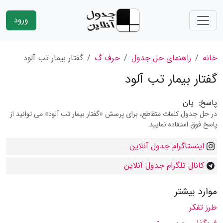
ورود
خانه
راهنمای حل جدول
حرف گ
گفتار بیمار تب آلود
گفتار بیمار تب آلود
پاسخ:
یان
در حل جدول کلمات متقاطع، برای پرسش «گفتار بیمار تب آلود» می توانید از
پاسخ فوق استفاده نمایید.
اینستاگرام جدول آنلاین
کانال تلگرام جدول آنلاین
موارد بیشتر
طرز تفکر