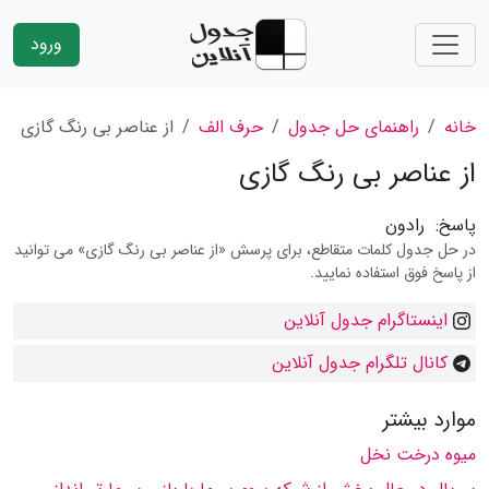
ورود
خانه
راهنمای حل جدول
حرف الف
از عناصر بی رنگ گازی
از عناصر بی رنگ گازی
پاسخ:
رادون
در حل جدول کلمات متقاطع، برای پرسش «از عناصر بی رنگ گازی» می توانید
از پاسخ فوق استفاده نمایید.
اینستاگرام جدول آنلاین
کانال تلگرام جدول آنلاین
موارد بیشتر
میوه درخت نخل