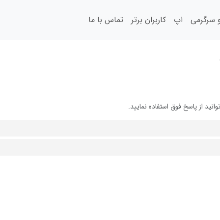
سرگرمی
اپ
کاربران برتر
تماس با ما
ید از پاسخ فوق استفاده نمایید.