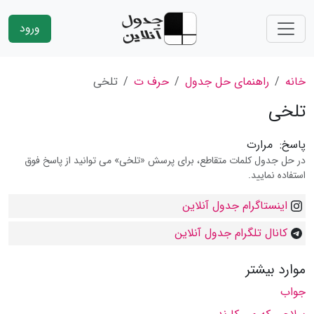
ورود
خانه
راهنمای حل جدول
حرف ت
تلخی
تلخی
پاسخ:
مرارت
در حل جدول کلمات متقاطع، برای پرسش «تلخی» می توانید از پاسخ فوق
استفاده نمایید.
اینستاگرام جدول آنلاین
کانال تلگرام جدول آنلاین
موارد بیشتر
جواب