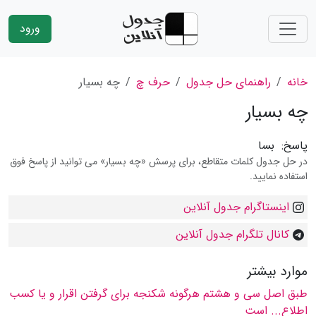
ورود
خانه
راهنمای حل جدول
حرف چ
چه بسیار
چه بسیار
پاسخ:
بسا
در حل جدول کلمات متقاطع، برای پرسش «چه بسیار» می توانید از پاسخ فوق
استفاده نمایید.
اینستاگرام جدول آنلاین
کانال تلگرام جدول آنلاین
موارد بیشتر
طبق اصل سی و هشتم هرگونه شكنجه برای گرفتن اقرار و یا كسب
اطلاع... است