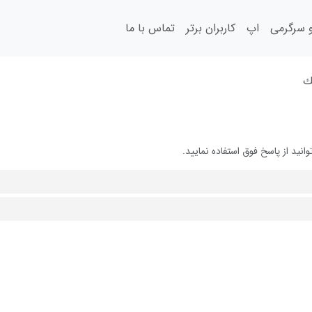
سرگرمی
اپ
کاربران برتر
تماس با ما
ك
ید از پاسخ فوق استفاده نمایید.