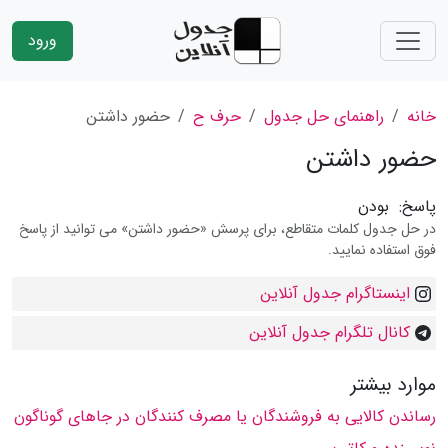
ورود
خانه
راهنمای حل جدول
حرف ح
حضور داشتن
حضور داشتن
پاسخ:
بودن
در حل جدول کلمات متقاطع، برای پرسش «حضور داشتن» می توانید از پاسخ
فوق استفاده نمایید.
اینستاگرام جدول آنلاین
کانال تلگرام جدول آنلاین
موارد بیشتر
رساندن كالایی به فروشندگان یا مصرف كنندگان در جاهای گوناگون