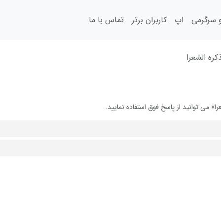
سرگرمی
اپ
کاربران برتر
تماس با ما
ره الشعرا
می توانید از پاسخ فوق استفاده نمایید.