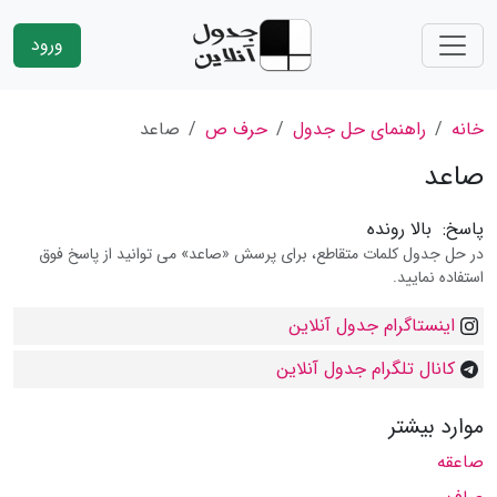
ورود
خانه
راهنمای حل جدول
حرف ص
صاعد
صاعد
پاسخ:
بالا رونده
در حل جدول کلمات متقاطع، برای پرسش «صاعد» می توانید از پاسخ فوق
استفاده نمایید.
اینستاگرام جدول آنلاین
کانال تلگرام جدول آنلاین
موارد بیشتر
صاعقه