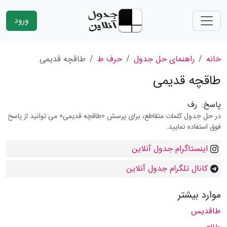
ورود
خانه
راهنمای حل جدول
حرف ط
طاقچه قدیمی
طاقچه قدیمی
پاسخ:
رف
در حل جدول کلمات متقاطع، برای پرسش «طاقچه قدیمی» می توانید از پاسخ
فوق استفاده نمایید.
اینستاگرام جدول آنلاین
کانال تلگرام جدول آنلاین
موارد بیشتر
طاقدیس