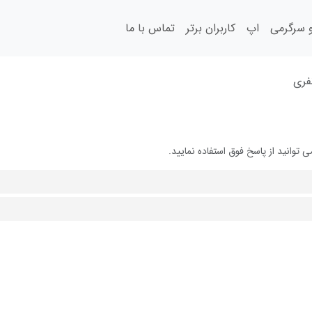
سرگرمی
اپ
کاربران برتر
تماس با ما
فری
وانید از پاسخ فوق استفاده نمایید.