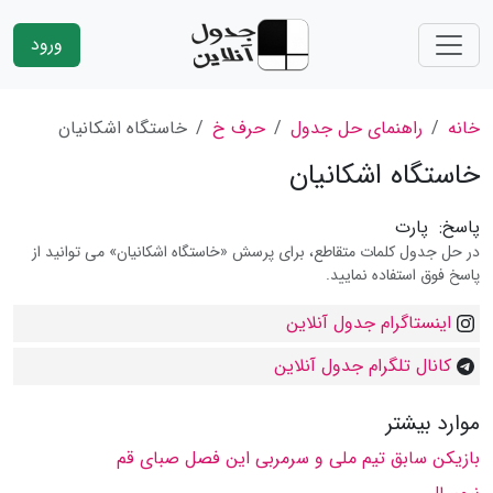
ورود
خانه
راهنمای حل جدول
حرف خ
خاستگاه اشکانیان
خاستگاه اشکانیان
پاسخ:
پارت
در حل جدول کلمات متقاطع، برای پرسش «خاستگاه اشکانیان» می توانید از
پاسخ فوق استفاده نمایید.
اینستاگرام جدول آنلاین
کانال تلگرام جدول آنلاین
موارد بیشتر
بازیکن سابق تیم ملی و سرمربی این فصل صبای قم