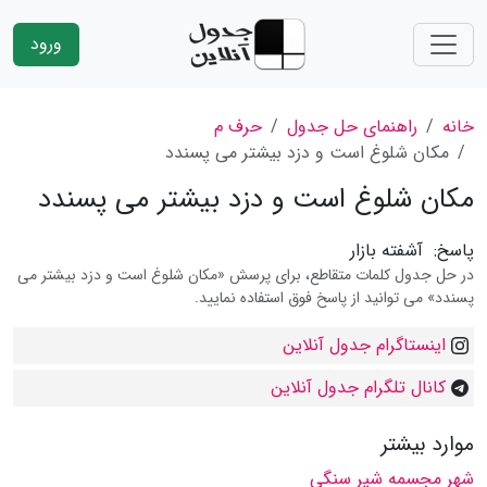
ورود
خانه
راهنمای حل جدول
حرف م
مکان شلوغ است و دزد بیشتر می پسندد
مکان شلوغ است و دزد بیشتر می پسندد
پاسخ:
آشفته بازار
در حل جدول کلمات متقاطع، برای پرسش «مکان شلوغ است و دزد بیشتر می
پسندد» می توانید از پاسخ فوق استفاده نمایید.
اینستاگرام جدول آنلاین
کانال تلگرام جدول آنلاین
موارد بیشتر
شهر مجسمه شیر سنگی