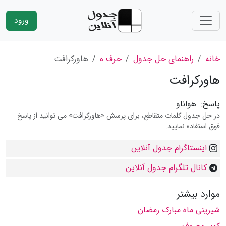
ورود
خانه
راهنمای حل جدول
حرف ه
هاورکرافت
هاورکرافت
پاسخ:
هواناو
در حل جدول کلمات متقاطع، برای پرسش «هاورکرافت» می توانید از پاسخ
فوق استفاده نمایید.
اینستاگرام جدول آنلاین
کانال تلگرام جدول آنلاین
موارد بیشتر
شیرینی ماه مبارک رمضان