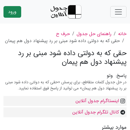
ورود
خانه
راهنمای حل جدول
حرف ح
حقی که به دولتی داده شود مبنی بر رد پیشنهاد دول هم پیمان
حقی که به دولتی داده شود مبنی بر رد
پیشنهاد دول هم پیمان
پاسخ:
وتو
در حل جدول کلمات متقاطع، برای پرسش «حقی که به دولتی داده شود مبنی
بر رد پیشنهاد دول هم پیمان» می توانید از پاسخ فوق استفاده نمایید.
اینستاگرام جدول آنلاین
کانال تلگرام جدول آنلاین
موارد بیشتر