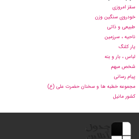
سقز امروزی
خودروی سنگین وزن
طبیعی و ذاتی
ناحیه ، سرزمین
یار کلنگ
لباس ، بار و بنه
شخص مبهم
پیام رسانی
مجموعه خطبه ها و سخنان حضرت علی (ع)
کشور مانیل