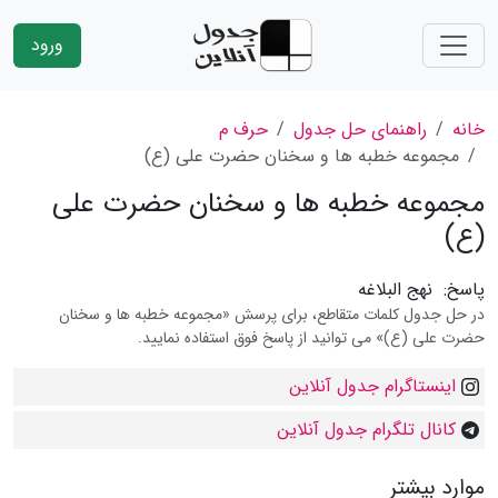
ورود
خانه
راهنمای حل جدول
حرف م
مجموعه خطبه ها و سخنان حضرت علی (ع)
مجموعه خطبه ها و سخنان حضرت علی
(ع)
پاسخ:
نهج البلاغه
در حل جدول کلمات متقاطع، برای پرسش «مجموعه خطبه ها و سخنان
حضرت علی (ع)» می توانید از پاسخ فوق استفاده نمایید.
اینستاگرام جدول آنلاین
کانال تلگرام جدول آنلاین
موارد بیشتر