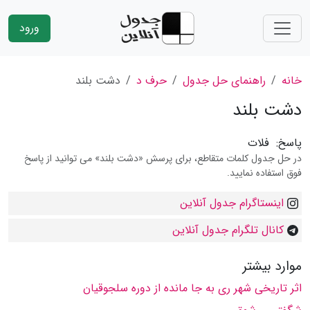
ورود
خانه
راهنمای حل جدول
حرف د
دشت بلند
دشت بلند
پاسخ:
فلات
در حل جدول کلمات متقاطع، برای پرسش «دشت بلند» می توانید از پاسخ
فوق استفاده نمایید.
اینستاگرام جدول آنلاین
کانال تلگرام جدول آنلاین
موارد بیشتر
اثر تاریخی شهر ری به جا مانده از دوره سلجوقیان