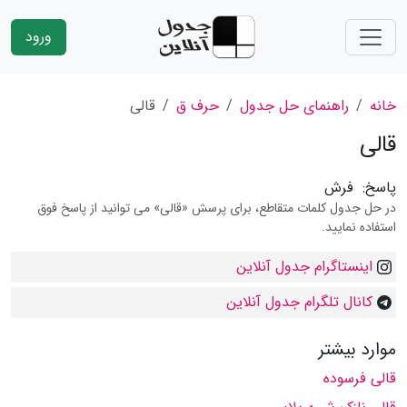
ورود
خانه
راهنمای حل جدول
حرف ق
قالی
قالی
پاسخ:
فرش
در حل جدول کلمات متقاطع، برای پرسش «قالی» می توانید از پاسخ فوق
استفاده نمایید.
اینستاگرام جدول آنلاین
کانال تلگرام جدول آنلاین
موارد بیشتر
قالی فرسوده