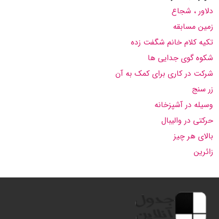
دلاور ، شجاع
زمین مسابقه
تکیه کلام خانم شگفت زده
شکوه گوی جدایی ها
شرکت در کاری برای کمک به آن
زر سنج
وسیله در آشپزخانه
حرکتی در والیبال
بالای هر چیز
زائرین