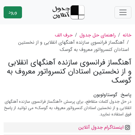
ورود
خانه
راهنمای حل جدول
حرف الف
آهنگساز فرانسوی سازنده آهنگهای انقلابی و از نخستین
استادان کنسرواتور معروف به گوسک
آهنگساز فرانسوی سازنده آهنگهای انقلابی
و از نخستین استادان کنسرواتور معروف به
گوسک
پاسخ:
گوستاولوبون
در حل جدول کلمات متقاطع، برای پرسش «آهنگساز فرانسوی سازنده آهنگهای
انقلابی و از نخستین استادان کنسرواتور معروف به گوسک» می توانید از پاسخ
فوق استفاده نمایید.
اینستاگرام جدول آنلاین