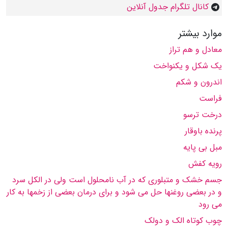
کانال تلگرام جدول آنلاین
موارد بیشتر
معادل و هم تراز
یک شکل و یکنواخت
اندرون و شکم
فراست
درخت ترسو
پرنده باوقار
مبل بی پایه
رویه کفش
جسم خشک و متبلوری که در آب نامحلول است ولی در الکل سرد
و در بعضی روغنها حل می شود و برای درمان بعضی از زخمها به کار
می رود
چوب کوتاه الک و دولک