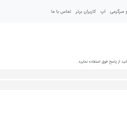
سرگرمی
اپ
کاربران برتر
تماس با ما
 از پاسخ فوق استفاده نمایید.