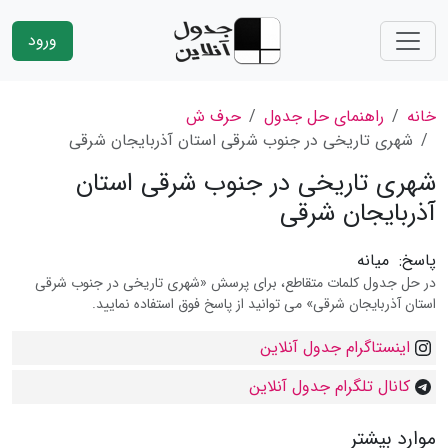
ورود
خانه
راهنمای حل جدول
حرف ش
شهری تاریخی در جنوب شرقی استان آذربایجان شرقی
شهری تاریخی در جنوب شرقی استان
آذربایجان شرقی
پاسخ:
میانه
در حل جدول کلمات متقاطع، برای پرسش «شهری تاریخی در جنوب شرقی
استان آذربایجان شرقی» می توانید از پاسخ فوق استفاده نمایید.
اینستاگرام جدول آنلاین
کانال تلگرام جدول آنلاین
موارد بیشتر