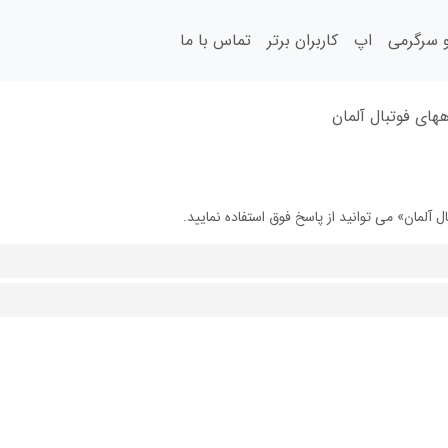
سرگرمی
اپ
کاربران برتر
تماس با ما
ههای فوتبال آلمان
آلمان» می توانید از پاسخ فوق استفاده نمایید.