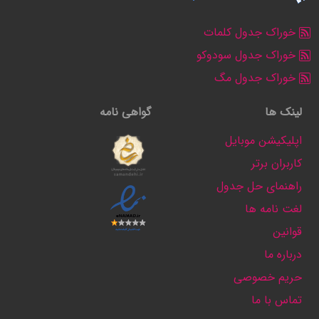
خوراک جدول کلمات
خوراک جدول سودوکو
خوراک جدول مگ
لینک ها
گواهی نامه
اپلیکیشن موبایل
کاربران برتر
راهنمای حل جدول
لغت نامه ها
قوانین
درباره ما
حریم خصوصی
تماس با ما