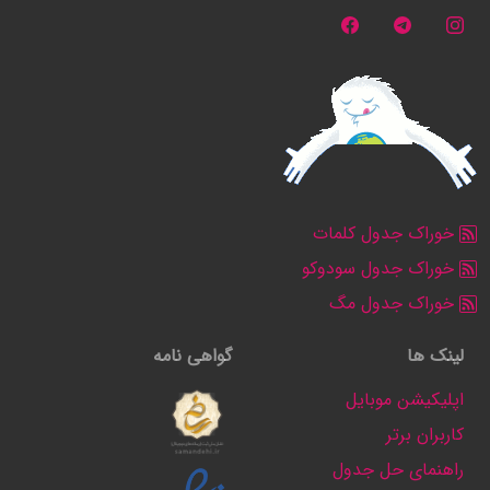
خوراک جدول کلمات
خوراک جدول سودوکو
خوراک جدول مگ
لینک ها
گواهی نامه
اپلیکیشن موبایل
کاربران برتر
راهنمای حل جدول