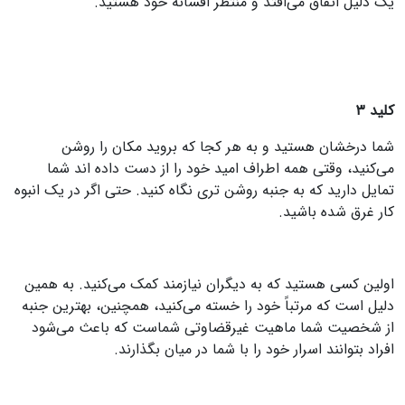
یک دلیل اتفاق می‌افتد و منتظر افسانه خود هستید.
کلید ۳
شما درخشان هستید و به هر کجا که بروید مکان را روشن
می‌کنید، وقتی همه اطراف امید خود را از دست داده اند شما
تمایل دارید که به جنبه روشن تری نگاه کنید. حتی اگر در یک انبوه
کار غرق شده باشید.
اولین کسی هستید که به دیگران نیازمند کمک می‌کنید. به همین
دلیل است که مرتباً خود را خسته می‌کنید، همچنین، بهترین جنبه
از شخصیت شما ماهیت غیرقضاوتی شماست که باعث می‌شود
افراد بتوانند اسرار خود را با شما در میان بگذارند.