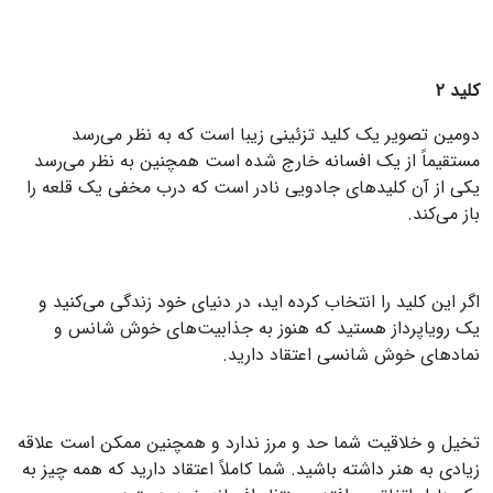
کلید ۲
دومین تصویر یک کلید تزئینی زیبا است که به نظر می‌رسد
مستقیماً از یک افسانه خارج شده است همچنین به نظر می‌رسد
یکی از آن کلید‌های جادویی نادر است که درب مخفی یک قلعه را
باز می‌کند.
اگر این کلید را انتخاب کرده اید، در دنیای خود زندگی می‌کنید و
یک رویاپرداز هستید که هنوز به جذابیت‌های خوش شانس و
نماد‌های خوش شانسی اعتقاد دارید.
تخیل و خلاقیت شما حد و مرز ندارد و همچنین ممکن است علاقه
زیادی به هنر داشته باشید. شما کاملاً اعتقاد دارید که همه چیز به