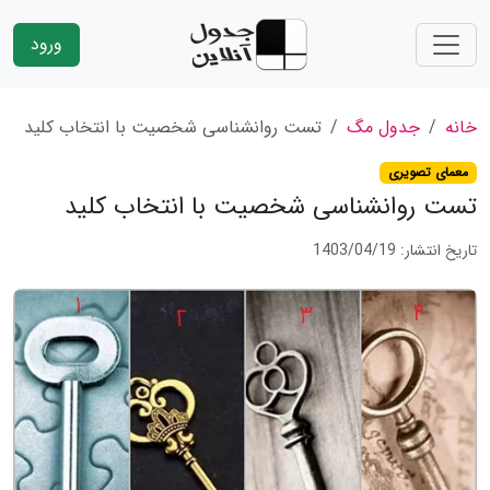
ورود
خانه
جدول مگ
تست روانشناسی شخصیت با انتخاب کلید
معمای تصویری
تست روانشناسی شخصیت با انتخاب کلید
تاریخ انتشار: 1403/04/19