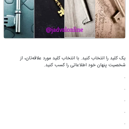
یک کلید را انتخاب کنید.
با انتخاب کلید مورد علاقه‌تان، از
شخصیت پنهان خود اطلاعاتی را کسب کنید.
.
.
.
.
.