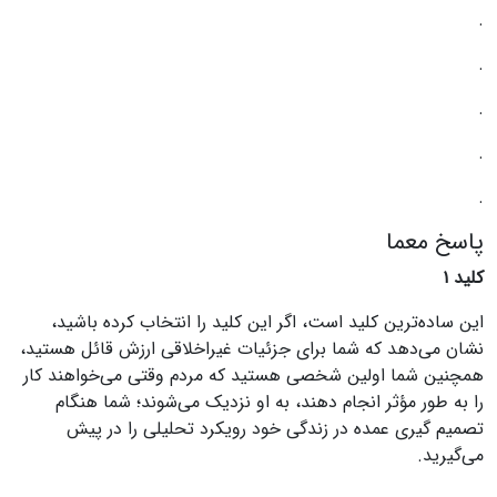
.
.
.
.
.
پاسخ معما
کلید ۱
این ساده‌ترین کلید است، اگر این کلید را انتخاب کرده باشید،
نشان می‌دهد که شما برای جزئیات غیراخلاقی ارزش قائل هستید،
همچنین شما اولین شخصی هستید که مردم وقتی می‌خواهند کار
را به طور مؤثر انجام دهند، به او نزدیک می‌شوند؛ شما هنگام
تصمیم گیری عمده در زندگی خود رویکرد تحلیلی را در پیش
می‌گیرید.