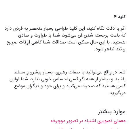
کلید ۴
اگر با دقت نگاه کنید، این کلید طراحی بسیار منحصر به فردی دارد
که باعث برجسته شدن آن می‌شود، شما با طراوت و صادق
هستید. با این حال ممکن است صداقت شما گاهی اوقات صریح
و تند ظاهر شود.
شما در واقع می‌توانید با صفات رهبری، بسیار پیشرو و مسلط
باشید و بیشتر از همه اگر کسی احساس خوبی ندارد، شما اولین
کسی هستید که صحبت می‌کنید و برای خود و دیگران موضع
می‌گیرید.
موارد بیشتر
معمای تصویری اشتباه در تصویر دوچرخه