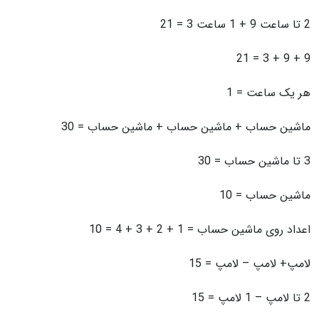
2 تا ساعت 9 + 1 ساعت 3 = 21
9 + 9 + 3 = 21
هر یک ساعت = 1
ماشین حساب + ماشین حساب + ماشین حساب = 30
3 تا ماشین حساب = 30
ماشین حساب = 10
اعداد روی ماشین حساب = 1 + 2 + 3 + 4 = 10
لامپ+ لامپ – لامپ = 15
2 تا لامپ – 1 لامپ = 15