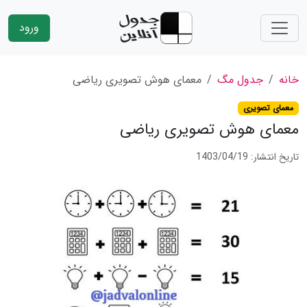
ورود
خانه
جدول مگ
معمای هوش تصویری ریاضی
معمای تصویری
معمای هوش تصویری ریاضی
تاریخ انتشار: 1403/04/19