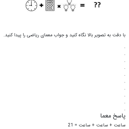
با دقت به تصویر بالا نگاه کنید و جواب معمای ریاضی را پیدا کنید.
.
.
.
.
.
.
.
.
.
.
پاسخ معما
ساعت + ساعت + ساعت = 21