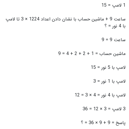
1 لامپ = 15
ساعت 9 + ماشین حساب با نشان دادن اعداد 1224 × 3 تا لامپ
با 4 نور = ؟
ساعت 9 = 9
ماشین حساب = 1 + 2 + 2 + 4 = 9
لامپ با 5 نور = 15
لامپ با 1 نور = 3
لامپ با 4 نور = 4 × 3 = 12
3 لامپ = 3 × 12 = 36
پاسخ = 9 + 9 × 36 = ؟