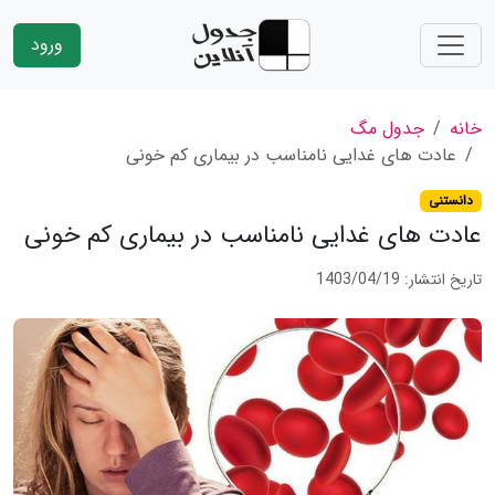
ورود
خانه
جدول مگ
عادت های غدایی نامناسب در بیماری کم خونی
دانستنی
عادت های غدایی نامناسب در بیماری کم خونی
تاریخ انتشار: 1403/04/19