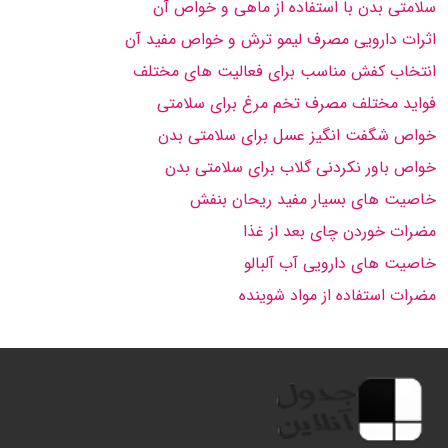
سلامتی بدن با استفاده از ماهی و خواص آن
اثرات دارویی مصرف لیمو ترش و خواص مفید آن
انتخاب کفش مناسب برای فعالیت های مختلف
فواید مختلف مصرف تخم مرغ برای سلامتی
خواص شگفت انگیز عسل برای سلامتی بدن
خواص باور نکردنی گلاب برای سلامتی بدن
خاصیت های بسیار مفید ریحان بنفش
مضرات خوردن چای بعد از غذا
خاصیت های دارویی آب آلبالو
مضرات استفاده از مواد شوینده