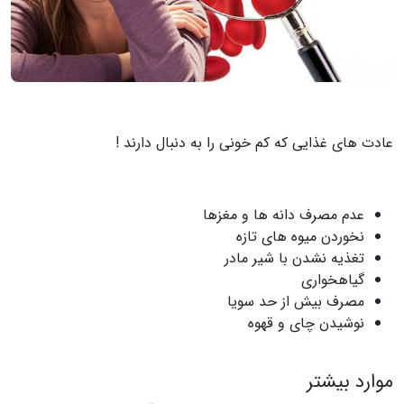
عادت های غذایی که کم خونی را به دنبال دارند !
عدم مصرف دانه ها‌ و مغزها
نخوردن میوه های تازه
تغذیه نشدن با شیر مادر
گیاهخواری
مصرف بیش از حد سویا
نوشیدن چای و قهوه
موارد بیشتر