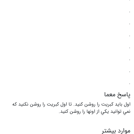
.
.
.
.
.
.
.
پاسخ معما
اول بايد کبريت را روشن کنيد. تا اول کبريت را روشن نکنيد که
نمي توانيد يکي از اونها را روشن کنید.
موارد بیشتر