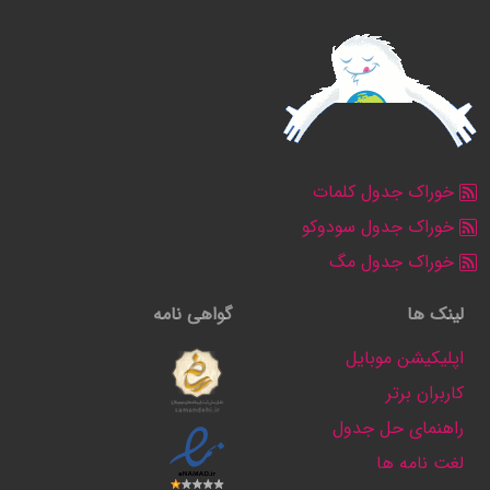
خوراک جدول کلمات
خوراک جدول سودوکو
خوراک جدول مگ
لینک ها
گواهی نامه
اپلیکیشن موبایل
کاربران برتر
راهنمای حل جدول
لغت نامه ها