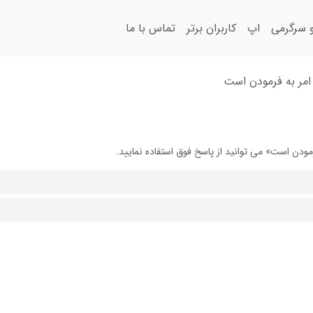
سرگرمی
اپ
کاربران برتر
تماس با ما
امر به فرمودن است
ودن است» می توانید از پاسخ فوق استفاده نمایید.